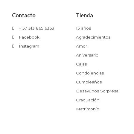
Contacto
Tienda
+ 57 313 865 6363
15 años
Facebook
Agradecimientos
Instagram
Amor
Aniversario
Cajas
Condolencias
Cumpleaños
Desayunos Sorpresa
Graduación
Matrimonio