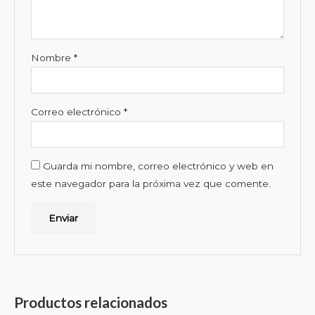
Nombre
*
Correo electrónico
*
Guarda mi nombre, correo electrónico y web en
este navegador para la próxima vez que comente.
Productos relacionados