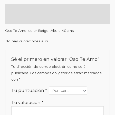
Descripción
Valoraciones (0)
Oso Te Amo. color Beige Altura 40cms.
No hay valoraciones aún.
Sé el primero en valorar “Oso Te Amo”
Tu dirección de correo electrónico no será
publicada.
Los campos obligatorios están marcados
con
*
Tu puntuación
*
Tu valoración
*