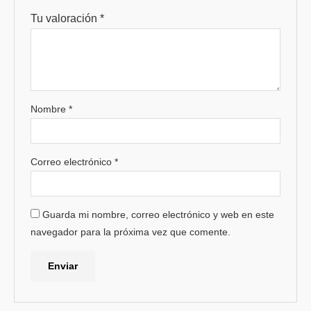
Tu valoración
*
Nombre
*
Correo electrónico
*
Guarda mi nombre, correo electrónico y web en este
navegador para la próxima vez que comente.