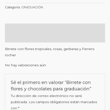
Categoría:
GRADUACIÓN
Descripción
Valoraciones (0)
Birrete con flores tropicales, rosas, gerberas y Ferrero
rocher
No hay valoraciones aún.
Sé el primero en valorar “Birrete con
flores y chocolates para graduación”
Tu dirección de correo electrónico no será
publicada.
Los campos obligatorios están marcados
con
*