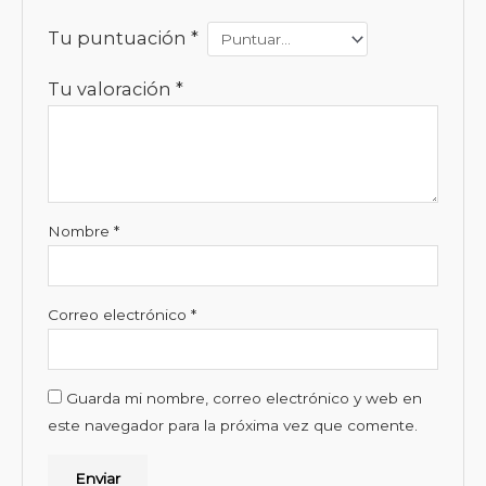
Tu puntuación
*
Tu valoración
*
Nombre
*
Correo electrónico
*
Guarda mi nombre, correo electrónico y web en
este navegador para la próxima vez que comente.