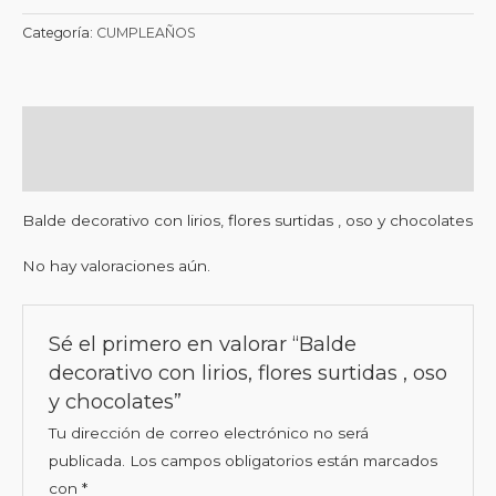
Categoría:
CUMPLEAÑOS
Descripción
Valoraciones (0)
Balde decorativo con lirios, flores surtidas , oso y chocolates
No hay valoraciones aún.
Sé el primero en valorar “Balde
decorativo con lirios, flores surtidas , oso
y chocolates”
Tu dirección de correo electrónico no será
publicada.
Los campos obligatorios están marcados
con
*