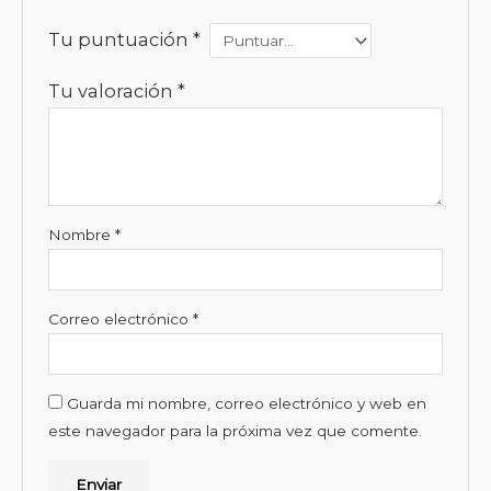
Tu puntuación
*
Tu valoración
*
Nombre
*
Correo electrónico
*
Guarda mi nombre, correo electrónico y web en
este navegador para la próxima vez que comente.