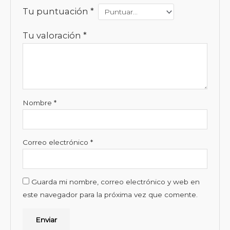
Tu puntuación
*
Tu valoración
*
Nombre
*
Correo electrónico
*
Guarda mi nombre, correo electrónico y web en
este navegador para la próxima vez que comente.