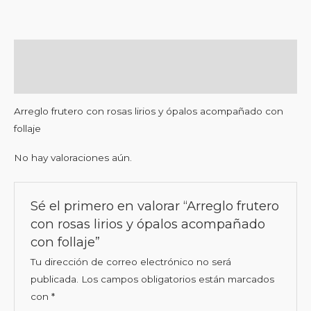
Descripción
Valoraciones (0)
Arreglo frutero con rosas lirios y ópalos acompañado con
follaje
No hay valoraciones aún.
Sé el primero en valorar “Arreglo frutero
con rosas lirios y ópalos acompañado
con follaje”
Tu dirección de correo electrónico no será
publicada.
Los campos obligatorios están marcados
con
*